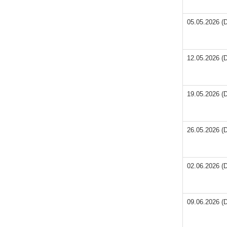
05.05.2026 (D
12.05.2026 (D
19.05.2026 (D
26.05.2026 (D
02.06.2026 (D
09.06.2026 (D