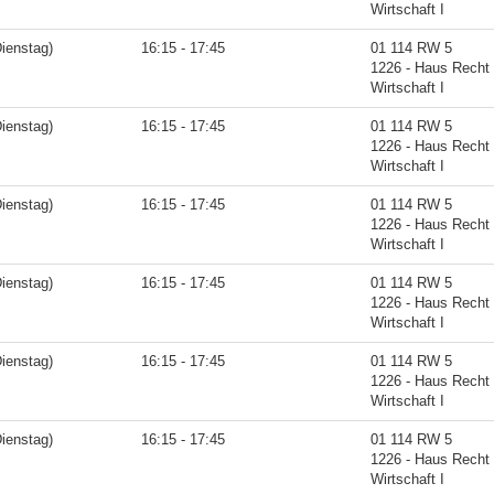
Wirtschaft I
ienstag)
16:15 - 17:45
01 114 RW 5
1226 - Haus Recht
Wirtschaft I
ienstag)
16:15 - 17:45
01 114 RW 5
1226 - Haus Recht
Wirtschaft I
ienstag)
16:15 - 17:45
01 114 RW 5
1226 - Haus Recht
Wirtschaft I
ienstag)
16:15 - 17:45
01 114 RW 5
1226 - Haus Recht
Wirtschaft I
ienstag)
16:15 - 17:45
01 114 RW 5
1226 - Haus Recht
Wirtschaft I
ienstag)
16:15 - 17:45
01 114 RW 5
1226 - Haus Recht
Wirtschaft I