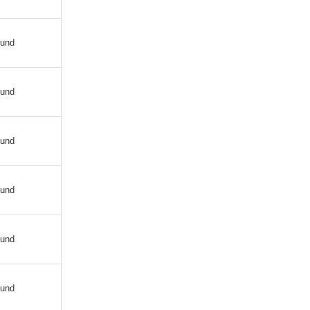
 und
 und
 und
 und
 und
 und